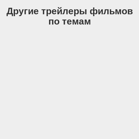
Другие трейлеры фильмов
по темам