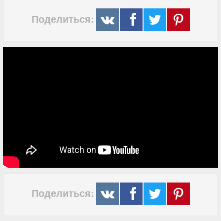
Поделиться:
Поделиться: