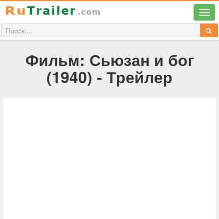
Фильм: Сьюзан и бог
(1940) - Трейлер