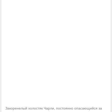
Закоренелый холостяк Чарли, постоянно опасающийся за