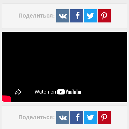
Поделиться:
Поделиться: