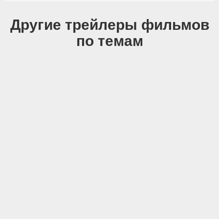
Другие трейлеры фильмов
по темам