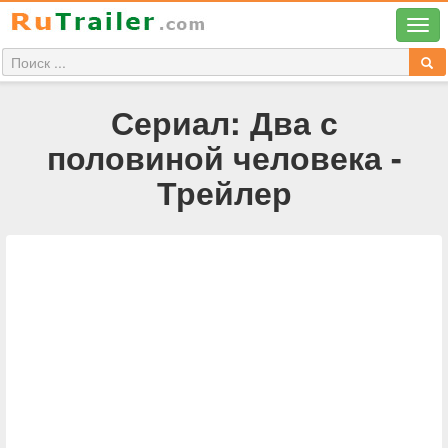
Сериал: Два с
половиной человека -
Трейлер