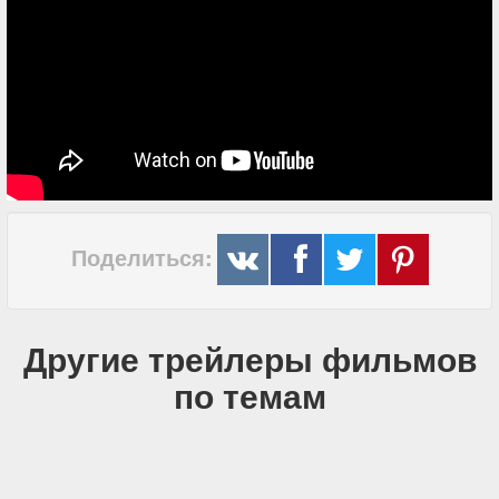
Поделиться:
Другие трейлеры фильмов
по темам