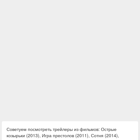
Советуем посмотреть трейлеры из фильмов: Острые
козырьки (2013), Игра престолов (2011), Сотня (2014),