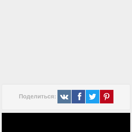
Поделиться: