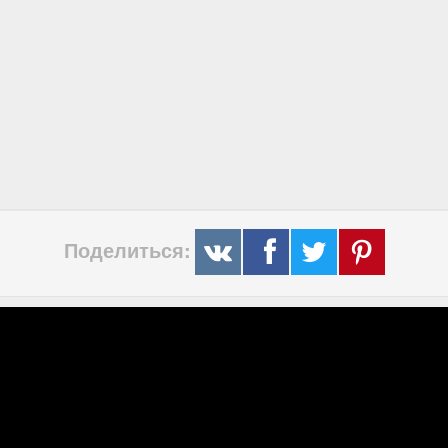
Поделиться: