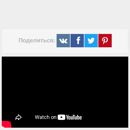
Поделиться: