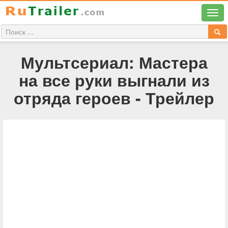
Мультсериал: Мастера
на все руки выгнали из
отряда героев - Трейлер