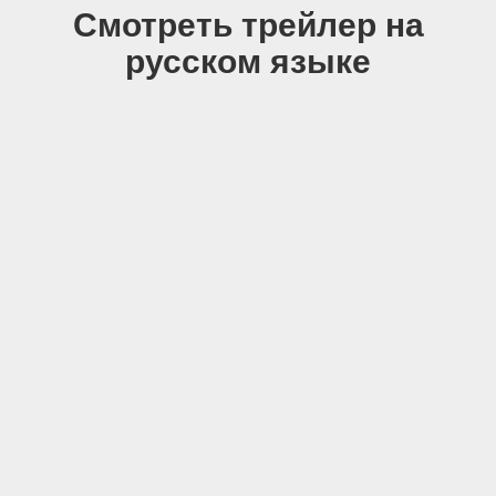
Смотреть трейлер на
русском языке