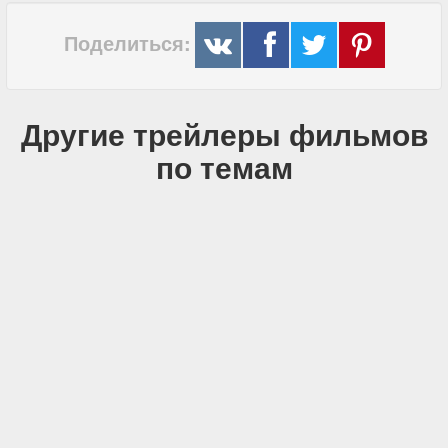
Поделиться:
Другие трейлеры фильмов
по темам