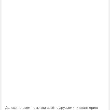
Далеко не всем по жизни везёт с друзьями, и авантюрист