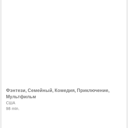
Фэнтези, Семейный, Комедия, Приключение,
Мультфильм
США
98 min.