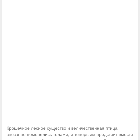
Крошечное лесное существо и величественная птица
внезапно поменялись телами, и теперь им предстоит вместе