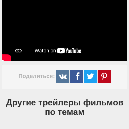
Поделиться:
Другие трейлеры фильмов
по темам