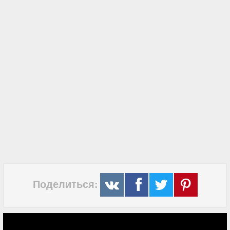
Поделиться: