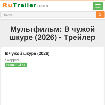
Мультфильм: В чужой
шкуре (2026) - Трейлер
В чужой шкуре (2026)
Swapped
Рейтинг:
7.3