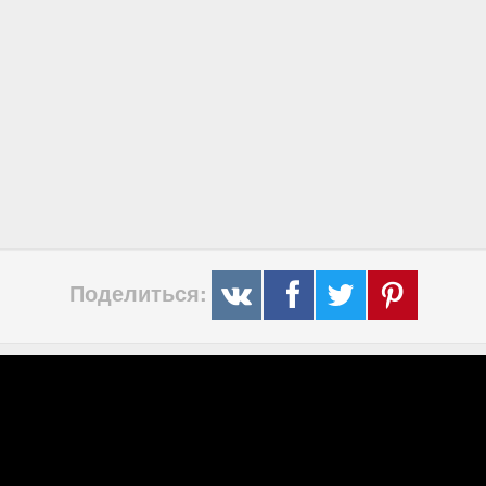
Поделиться: