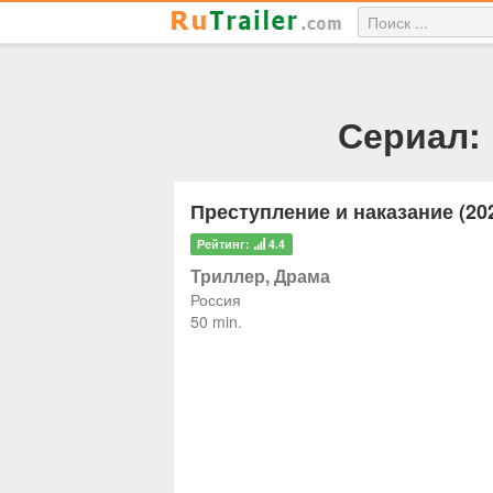
Сериал: 
Преступление и наказание (20
Рейтинг:
4.4
Триллер, Драма
Россия
50 min.