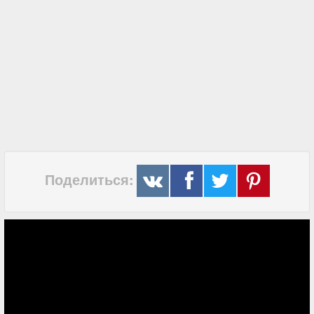
Поделиться: