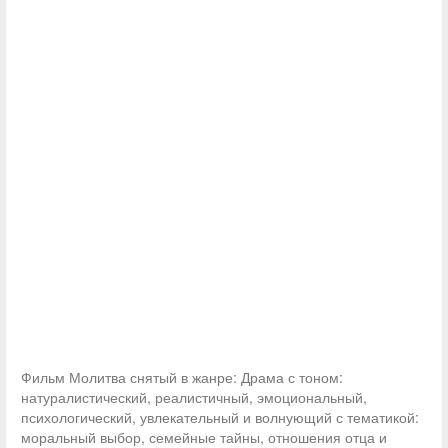
Фильм Молитва снятый в жанре: Драма с тоном:
натуралистический, реалистичный, эмоциональный,
психологический, увлекательный и волнующий с тематикой:
моральный выбор, семейные тайны, отношения отца и