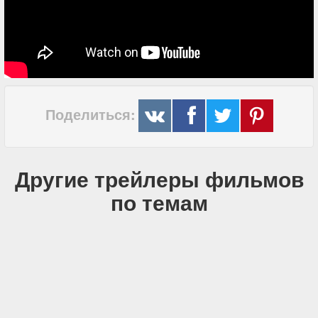
Поделиться:
Другие трейлеры фильмов
по темам