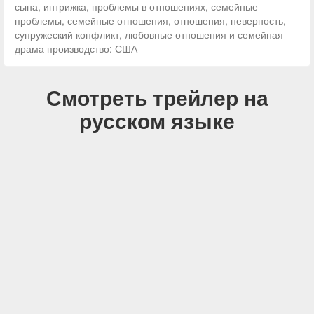
сына, интрижка, проблемы в отношениях, семейные
проблемы, семейные отношения, отношения, неверность,
супружеский конфликт, любовные отношения и семейная
драма производство: США
Смотреть трейлер на
русском языке