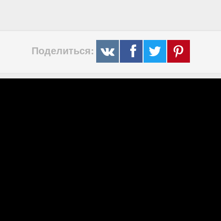
Поделиться: