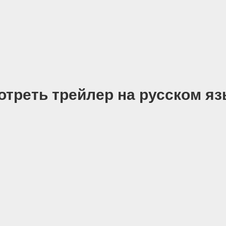
отреть трейлер на русском яз