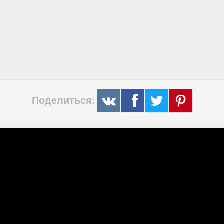
Поделиться: