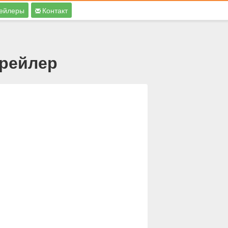
ейлеры
Контакт
Трейлер