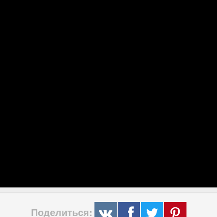
Поделиться: