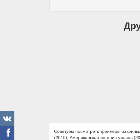
Дру
Советуем посмотреть трейлеры из фильмо
(2015), Американская история ужасов (20