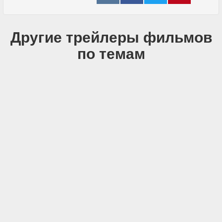
Другие трейлеры фильмов
по темам