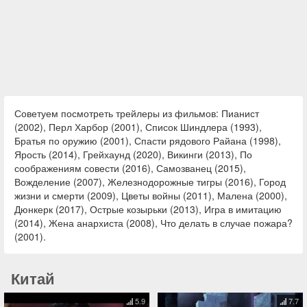
Советуем посмотреть трейлеры из фильмов: Пианист
(2002), Перл Харбор (2001), Список Шиндлера (1993),
Братья по оружию (2001), Спасти рядового Райана (1998),
Ярость (2014), Грейхаунд (2020), Викинги (2013), По
соображениям совести (2016), Самозванец (2015),
Вожделение (2007), Железнодорожные тигры (2016), Город
жизни и смерти (2009), Цветы войны (2011), Малена (2000),
Дюнкерк (2017), Острые козырьки (2013), Игра в имитацию
(2014), Жена анархиста (2008), Что делать в случае пожара?
(2001).
Китай
5.9
7.7