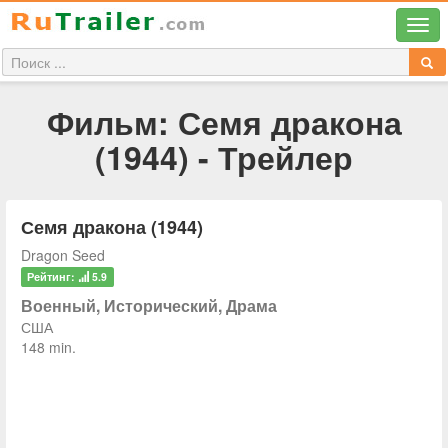
Фильм: Семя дракона
(1944) - Трейлер
Семя дракона (1944)
Dragon Seed
Рейтинг:
5.9
Военный, Исторический, Драма
США
148 min.