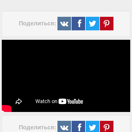
Поделиться:
Поделиться: