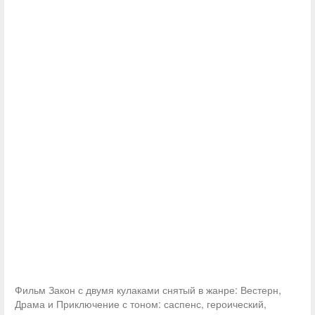
Фильм Закон с двумя кулаками снятый в жанре: Вестерн,
Драма и Приключение с тоном: саспенс, героический,