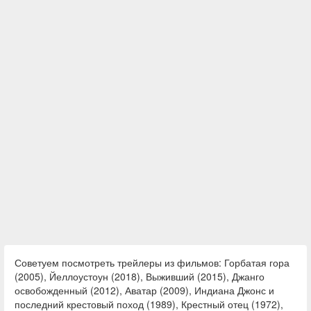
Советуем посмотреть трейлеры из фильмов: Горбатая гора
(2005), Йеллоустоун (2018), Выживший (2015), Джанго
освобожденный (2012), Аватар (2009), Индиана Джонс и
последний крестовый поход (1989), Крестный отец (1972),