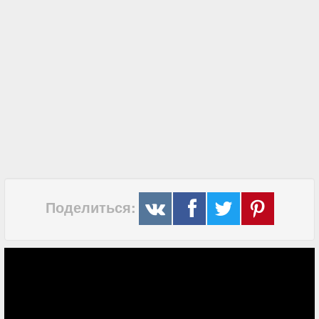
Поделиться: