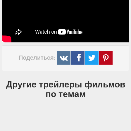
Поделиться:
Другие трейлеры фильмов
по темам