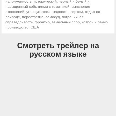
напряженность, исторический, черный и белый и
насыщенный событиями с тематикой: выяснение
отношений, угонщик скота, жадность, верхом, отдых на
природе, перестрелка, самосуд, пограничная
справедливость, фронтир, земельный спор, ковбой и ранчо
производство: США
Смотреть трейлер на
русском языке