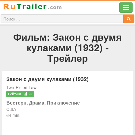
Фильм: Закон с двумя
кулаками (1932) -
Трейлер
Закон с двумя кулаками (1932)
Two-Fisted Law
Рейтинг:
5.5
Вестерн, Драма, Приключение
США
64 min.