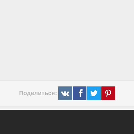
Поделиться: