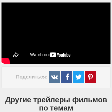
Поделиться:
Другие трейлеры фильмов
по темам