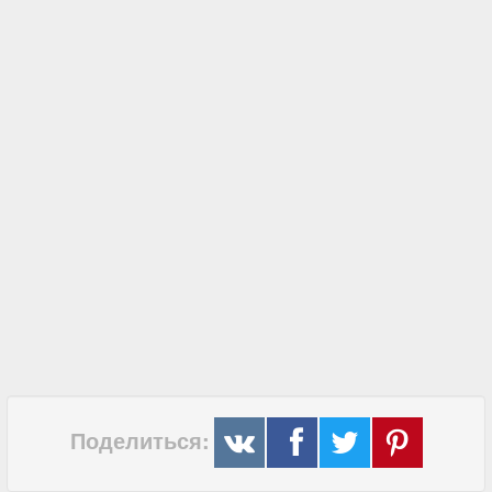
Поделиться: