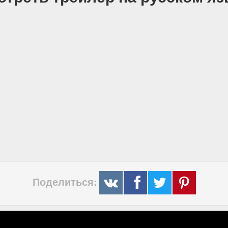
Поделиться: