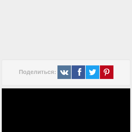
Поделиться: