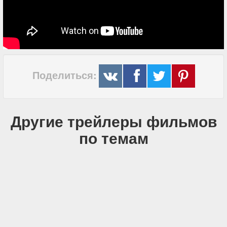
Поделиться:
Другие трейлеры фильмов
по темам