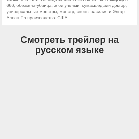
666, обезьяна-убийца, злой ученый, сумасшедший доктор,
универсальные монстры, монстр, сцены насилия и Эдгар
Аллан По производство: США
Смотреть трейлер на
русском языке