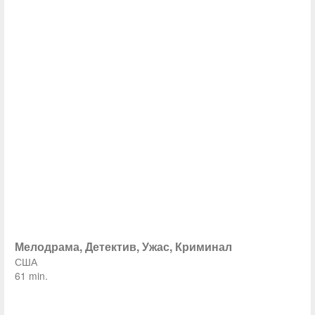
Мелодрама, Детектив, Ужас, Криминал
США
61 min.