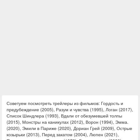
Советуем посмотреть трейлеры из фильмов: Гордость и
предубеждение (2005), Разум и чувства (1995), Логан (2017),
Список Шиндлера (1993), Вдали от обезумевшей толпы
(2015), Монстры на каникулах (2012), Ворон (1994), Эмма.
(2020), Эмили в Париже (2020), Дориан Грей (2009), Острые
козырьки (2013), Перед закатом (2004), Люпен (2021),