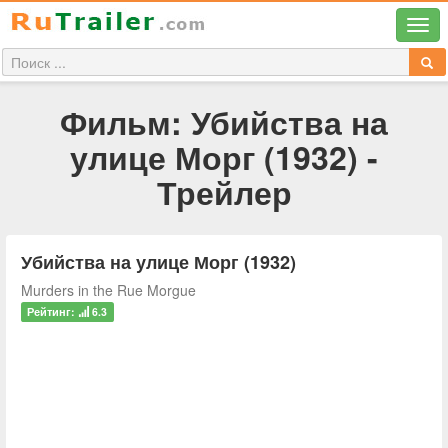
Фильм: Убийства на
улице Морг (1932) -
Трейлер
Убийства на улице Морг (1932)
Murders in the Rue Morgue
Рейтинг:
6.3