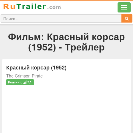
Фильм: Красный корсар
(1952) - Трейлер
Красный корсар (1952)
The Crimson Pirate
Рейтинг:
7.1