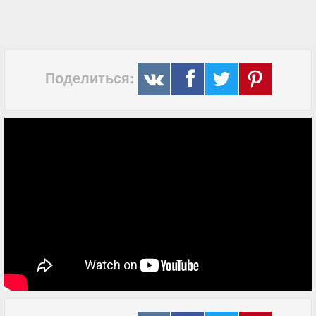
Поделиться: