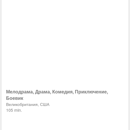
Мелодрама, Драма, Комедия, Приключение,
Боевик
Великобритания, США
105 min.