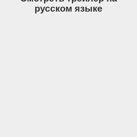
русском языке