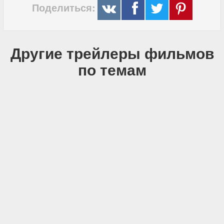
Поделиться:
Другие трейлеры фильмов
по темам