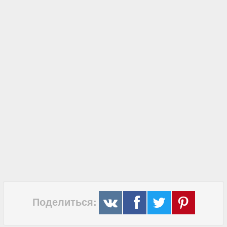
Поделиться: