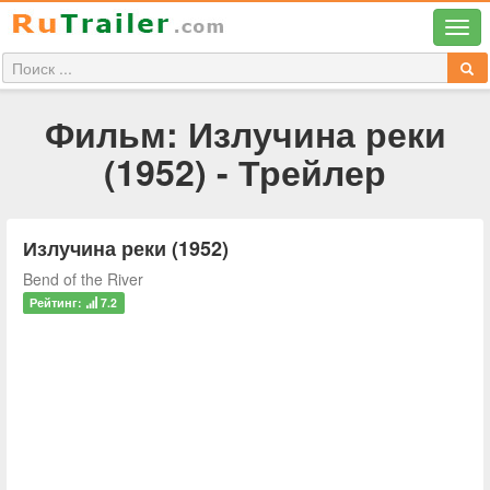
Фильм: Излучина реки
(1952) - Трейлер
Излучина реки (1952)
Bend of the River
Рейтинг:
7.2