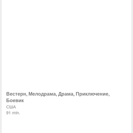
Вестерн, Мелодрама, Драма, Приключение,
Боевик
США
91 min.