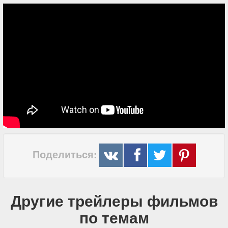
Поделиться:
Другие трейлеры фильмов
по темам