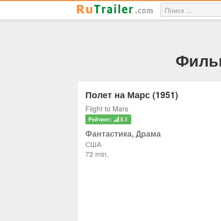
Фильм
Полет на Марс (1951)
Flight to Mars
Рейтинг:
5.1
Фантастика, Драма
США
72 min.