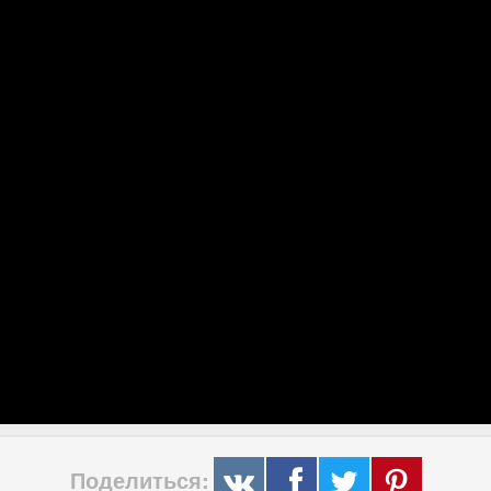
Поделиться: