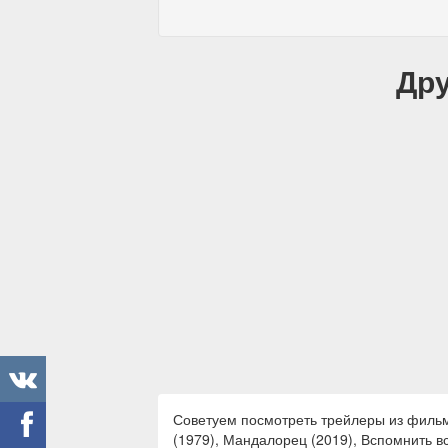
Дру
Советуем посмотреть трейлеры из фильмо
(1979), Мандалорец (2019), Вспомнить все