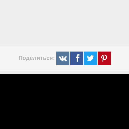
Поделиться: