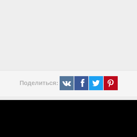
Поделиться: