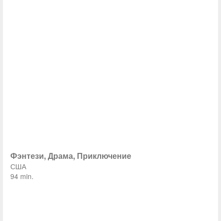
Фэнтези, Драма, Приключение
США
94 min.