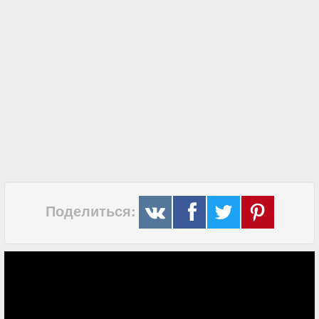
Поделиться: