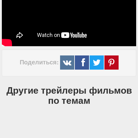
Поделиться:
Другие трейлеры фильмов
по темам