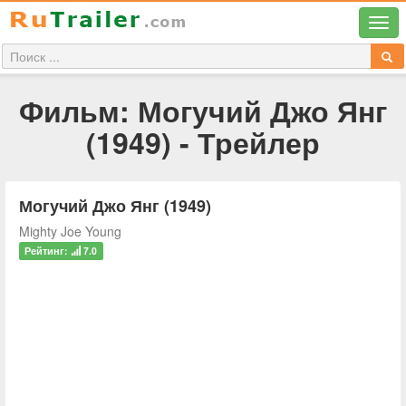
Фильм: Могучий Джо Янг
(1949) - Трейлер
Могучий Джо Янг (1949)
Mighty Joe Young
Рейтинг:
7.0