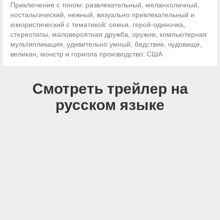
Приключение с тоном: развлекательный, меланхоличный,
ностальгический, нежный, визуально привлекательный и
юмористический с тематикой: семья, герой-одиночка,
стереотипы, маловероятная дружба, оружие, компьютерная
мультипликация, удивительно умный, бедствие, чудовище,
великан, монстр и горилла производство: США
Смотреть трейлер на
русском языке