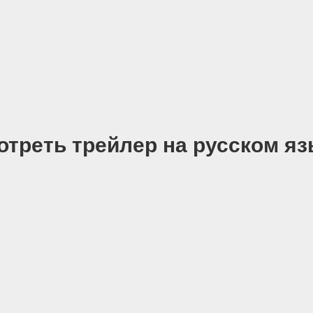
отреть трейлер на русском яз