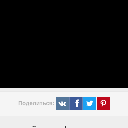
Поделиться: