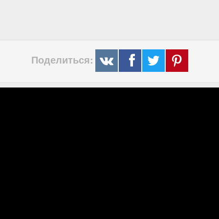
Поделиться: