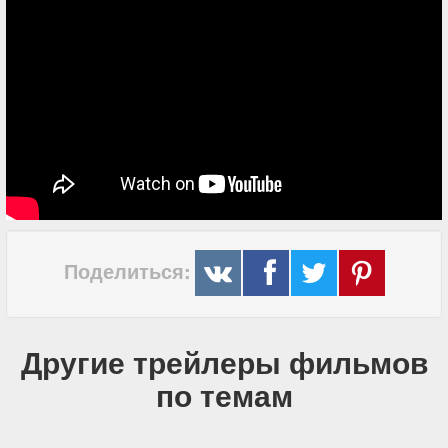
Поделиться:
Другие трейлеры фильмов
по темам