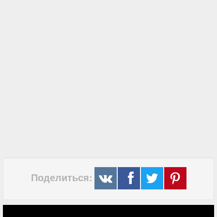
Поделиться: