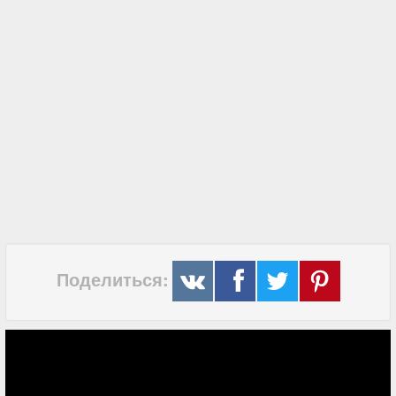
Поделиться: