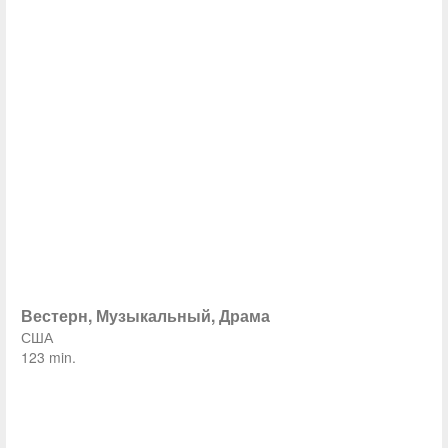
Вестерн, Музыкальный, Драма
США
123 min.