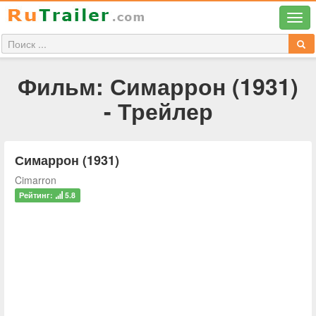
Фильм: Симаррон (1931)
- Трейлер
Симаррон (1931)
Cimarron
Рейтинг:
5.8