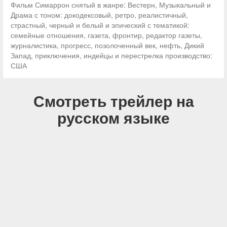
Фильм Симаррон снятый в жанре: Вестерн, Музыкальный и
Драма с тоном: докодексовый, ретро, реалистичный,
страстный, черный и белый и эпический с тематикой:
семейные отношения, газета, фронтир, редактор газеты,
журналистика, прогресс, позолоченный век, нефть, Дикий
Запад, приключения, индейцы и перестрелка производство:
США
Смотреть трейлер на
русском языке