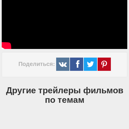
Поделиться:
Другие трейлеры фильмов
по темам