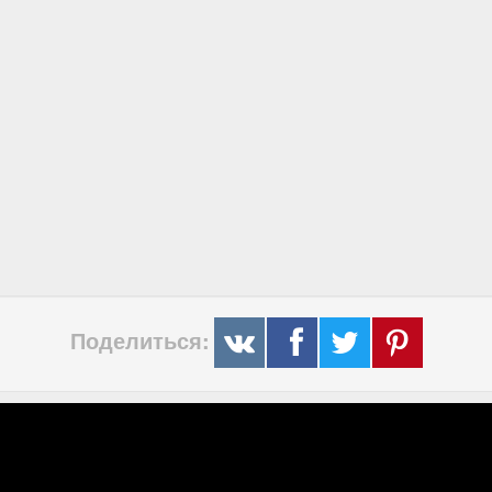
Поделиться: