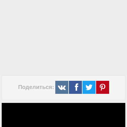
Поделиться: