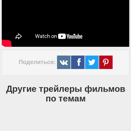
Поделиться:
Другие трейлеры фильмов
по темам