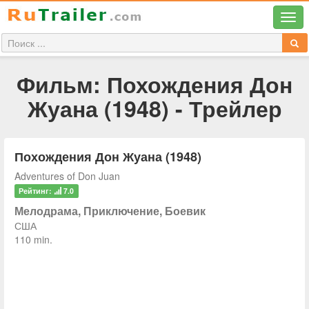
Фильм: Похождения Дон
Жуана (1948) - Трейлер
Похождения Дон Жуана (1948)
Adventures of Don Juan
Рейтинг:
7.0
Мелодрама, Приключение, Боевик
США
110 min.