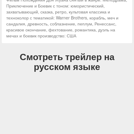
Приключение и Боевик с тоном: юмористический,
захватывающий, сказка, ретро, культовая классика и
техноколор с тематикой: Warner Brothers, корабль, меч и
сандалия, древность, соблазнение, пеплум, Ренессанс,
красивое окончание, фехтование, романтика, дуэль на
мечах и боевик производство: США
Смотреть трейлер на
русском языке