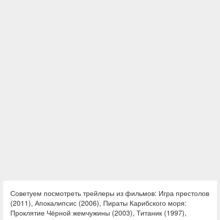
Советуем посмотреть трейлеры из фильмов: Игра престолов
(2011), Апокалипсис (2006), Пираты Карибского моря:
Проклятие Чёрной жемчужины (2003), Титаник (1997),