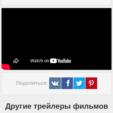
Поделиться:
Другие трейлеры фильмов