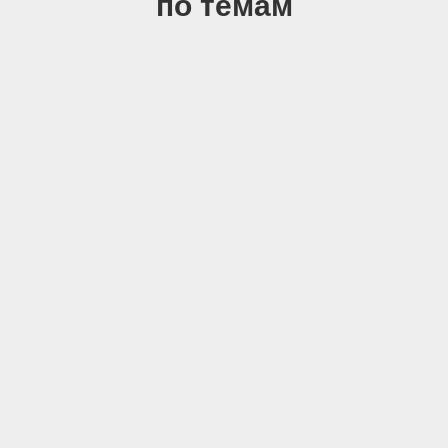
по темам