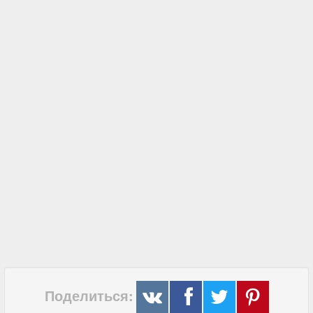
Поделиться: