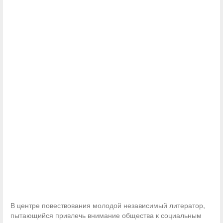
В центре повествования молодой независимый литератор,
пытающийся привлечь внимание общества к социальным