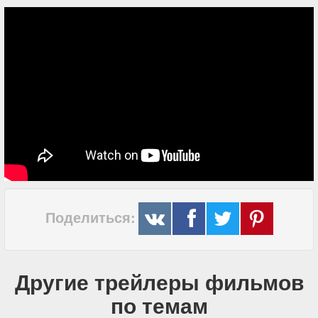
Поделиться:
Другие трейлеры фильмов
по темам