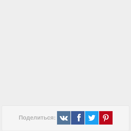
Поделиться: