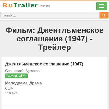
Фильм: Джентльменское
соглашение (1947) -
Трейлер
Джентльменское соглашение (1947)
Gentleman's Agreement
Рейтинг:
7.2
Мелодрама, Драма
США
118 min.