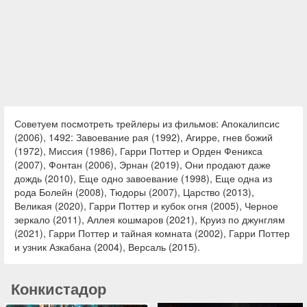
Советуем посмотреть трейлеры из фильмов: Апокалипсис
(2006), 1492: Завоевание рая (1992), Агирре, гнев божий
(1972), Миссия (1986), Гарри Поттер и Орден Феникса
(2007), Фонтан (2006), Эрнан (2019), Они продают даже
дождь (2010), Еще одно завоевание (1998), Еще одна из
рода Болейн (2008), Тюдоры (2007), Царство (2013),
Великая (2020), Гарри Поттер и кубок огня (2005), Черное
зеркало (2011), Аллея кошмаров (2021), Круиз по джунглям
(2021), Гарри Поттер и тайная комната (2002), Гарри Поттер
и узник Азкабана (2004), Версаль (2015).
Конкистадор