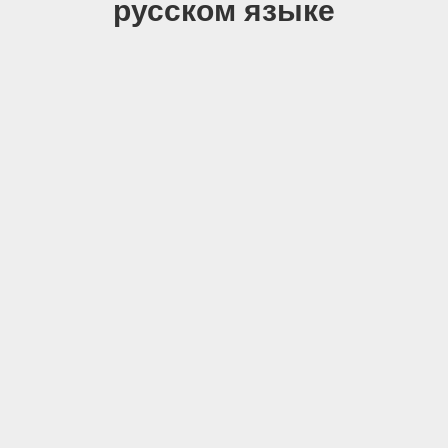
русском языке