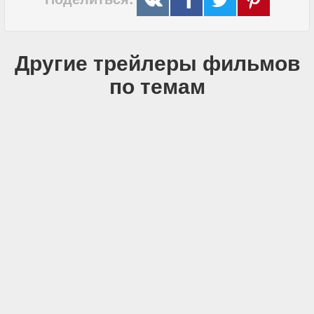
Другие трейлеры фильмов
по темам