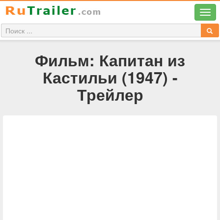
Фильм: Капитан из
Кастильи (1947) -
Трейлер