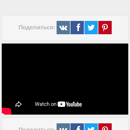
Поделиться:
Поделиться: