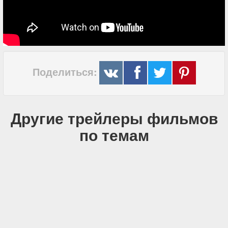
Поделиться:
Другие трейлеры фильмов
по темам