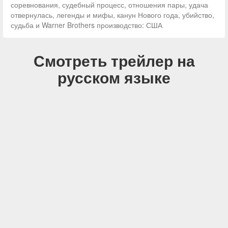
соревнования, судебный процесс, отношения пары, удача
отвернулась, легенды и мифы, канун Нового года, убийство,
судьба и Warner Brothers производство: США
Смотреть трейлер на
русском языке