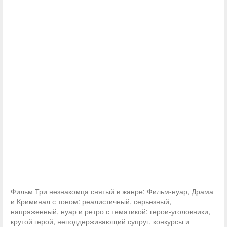
Фильм Три незнакомца снятый в жанре: Фильм-нуар, Драма
и Криминал с тоном: реалистичный, серьезный,
напряженный, нуар и ретро с тематикой: герои-уголовники,
крутой герой, неподдерживающий супруг, конкурсы и