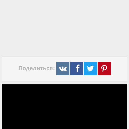
Поделиться: