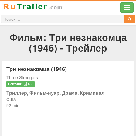
Фильм: Три незнакомца
(1946) - Трейлер
Три незнакомца (1946)
Three Strangers
Рейтинг:
6.9
Триллер, Фильм-нуар, Драма, Криминал
США
92 min.