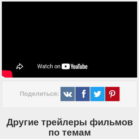
Поделиться:
Другие трейлеры фильмов
по темам