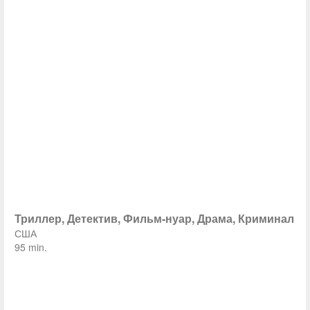
Триллер, Детектив, Фильм-нуар, Драма, Криминал
США
95 min.