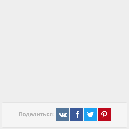
Поделиться: