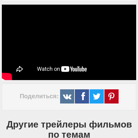
Поделиться:
Другие трейлеры фильмов
по темам