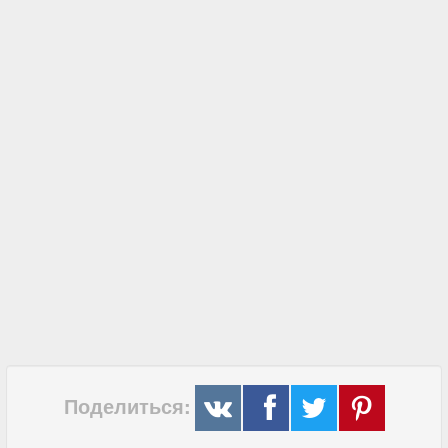
Поделиться: