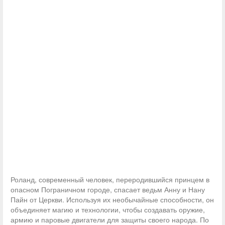
Роланд, современный человек, переродившийся принцем в
опасном Пограничном городе, спасает ведьм Анну и Нану
Пайн от Церкви. Используя их необычайные способности, он
объединяет магию и технологии, чтобы создавать оружие,
армию и паровые двигатели для защиты своего народа. По