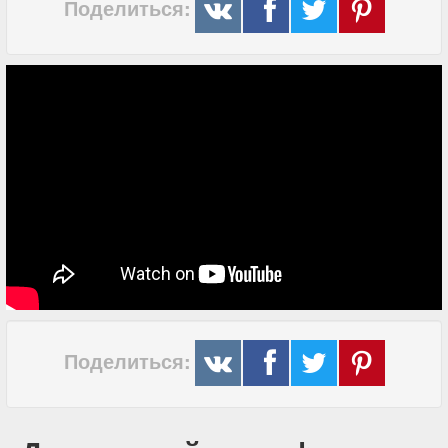
Поделиться:
Поделиться: