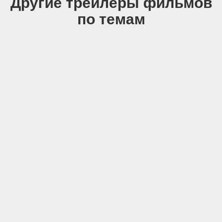
Другие трейлеры фильмов
по темам