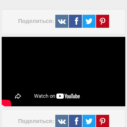
Поделиться:
Поделиться: