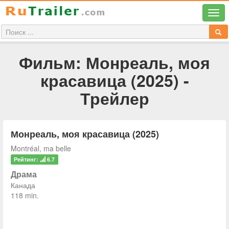
Фильм: Монреаль, моя
красавица (2025) -
Трейлер
Монреаль, моя красавица (2025)
Montréal, ma belle
Рейтинг:
6.7
Драма
Канада
118 min.