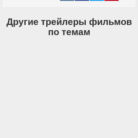
Другие трейлеры фильмов
по темам