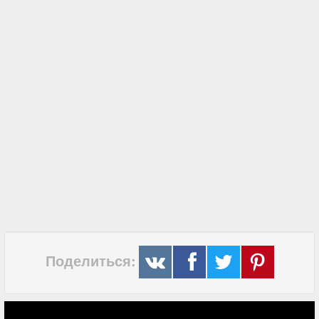
Поделиться: