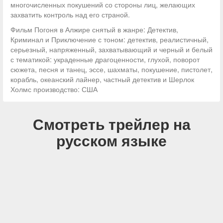
многочисленных покушений со стороны лиц, желающих
захватить контроль над его страной.
Фильм Погоня в Алжире снятый в жанре: Детектив,
Криминал и Приключение с тоном: детектив, реалистичный,
серьезный, напряженный, захватывающий и черный и белый
с тематикой: украденные драгоценности, глухой, поворот
сюжета, песня и танец, эссе, шахматы, покушение, пистолет,
корабль, океанский лайнер, частный детектив и Шерлок
Холмс производство: США
Смотреть трейлер на
русском языке