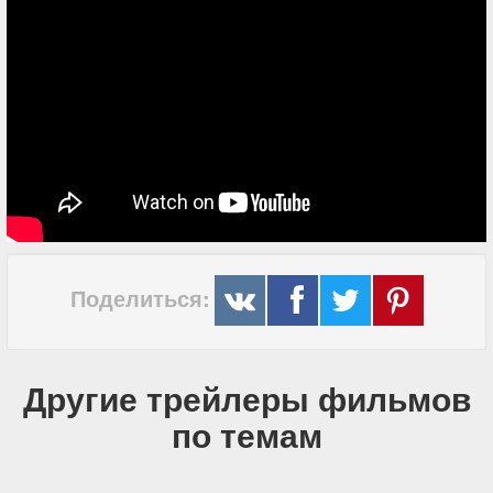
Поделиться:
Другие трейлеры фильмов
по темам