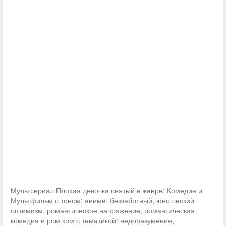
Мультсериал Плохая девочка снятый в жанре: Комедия и
Мультфильм с тоном: аниме, беззаботный, юношеский
оптимизм, романтическое напряжение, романтическая
комедия и ром ком с тематикой: недоразумение,