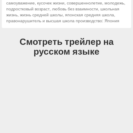
самоуважение, кусочек жизни, совершеннолетие, молодежь,
подростковый возраст, любовь без взаимности, школьная
жизнь, жизнь средней школы, японская средняя школа,
правонарушитель и высшая школа производство: Япония
Смотреть трейлер на
русском языке