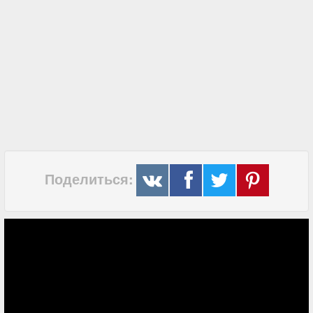
Поделиться: