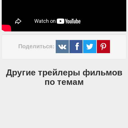
Поделиться:
Другие трейлеры фильмов
по темам