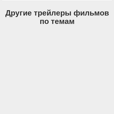
Другие трейлеры фильмов
по темам