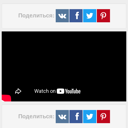
Поделиться:
Поделиться: