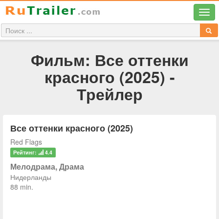
Фильм: Все оттенки
красного (2025) -
Трейлер
Все оттенки красного (2025)
Red Flags
Рейтинг:
4.4
Мелодрама, Драма
Нидерланды
88 min.