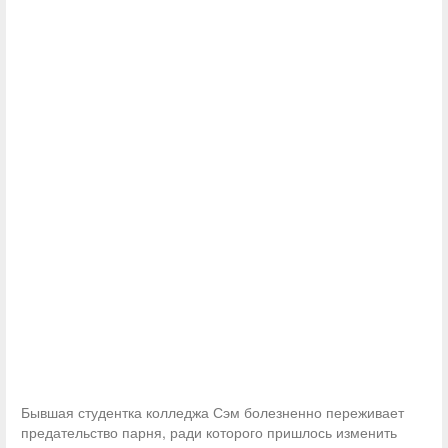
Бывшая студентка колледжа Сэм болезненно переживает
предательство парня, ради которого пришлось изменить