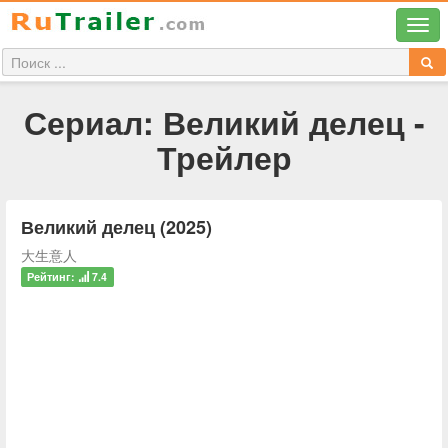
Сериал: Великий делец -
Трейлер
Великий делец (2025)
大生意人
Рейтинг:
7.4