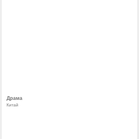
Драма
Китай