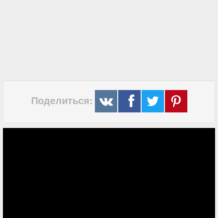
Поделиться: