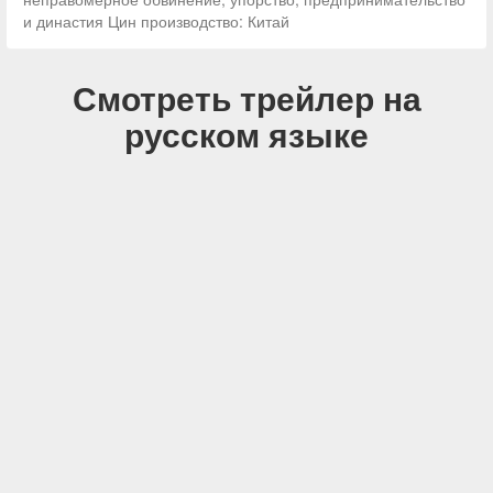
и династия Цин производство: Китай
Смотреть трейлер на
русском языке