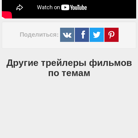
Поделиться:
Другие трейлеры фильмов
по темам