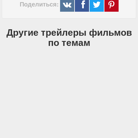
Поделиться:
Другие трейлеры фильмов
по темам