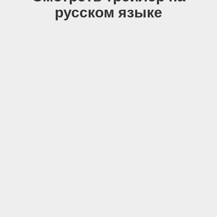
русском языке