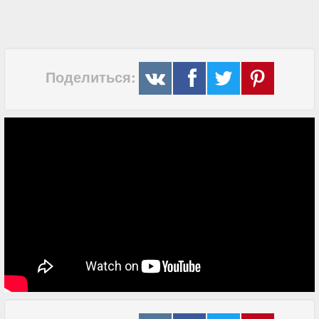
Поделиться: