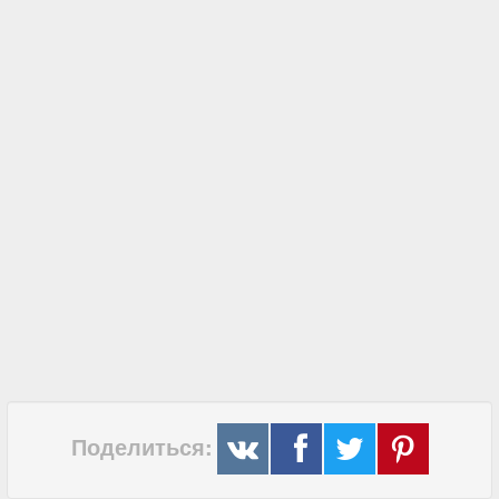
Поделиться: