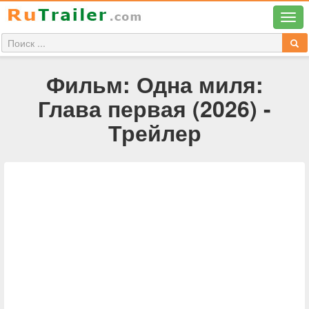
Фильм: Одна миля:
Глава первая (2026) -
Трейлер