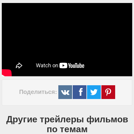
Поделиться:
Другие трейлеры фильмов
по темам