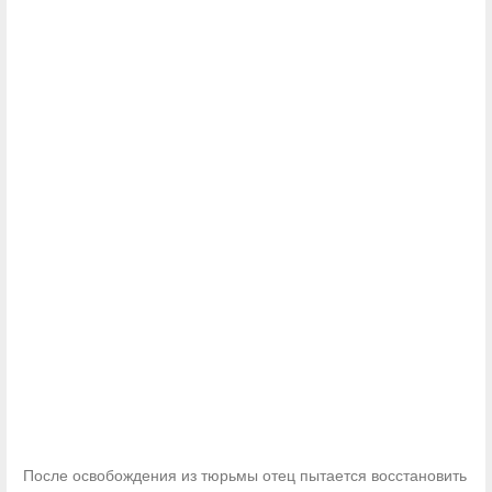
После освобождения из тюрьмы отец пытается восстановить