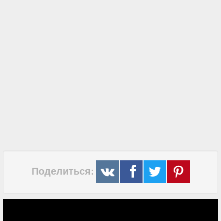
Поделиться: