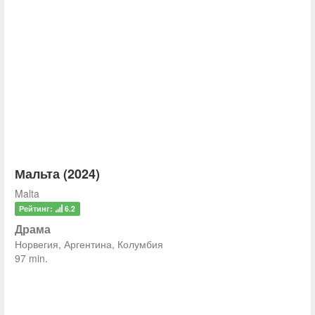
Мальта (2024)
Malta
Рейтинг:
6.2
Драма
Норвегия, Аргентина, Колумбия
97 min.