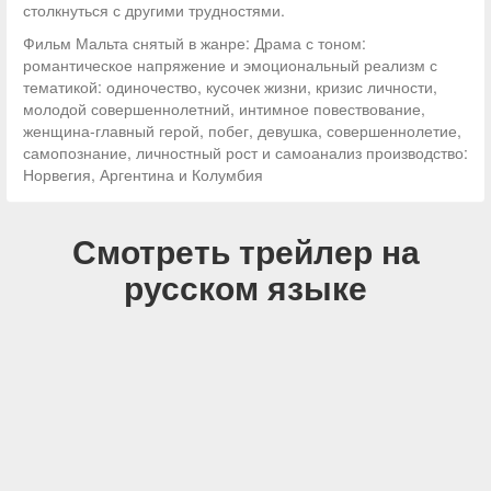
столкнуться с другими трудностями.
Фильм Мальта снятый в жанре: Драма с тоном:
романтическое напряжение и эмоциональный реализм с
тематикой: одиночество, кусочек жизни, кризис личности,
молодой совершеннолетний, интимное повествование,
женщина-главный герой, побег, девушка, совершеннолетие,
самопознание, личностный рост и самоанализ производство:
Норвегия, Аргентина и Колумбия
Смотреть трейлер на
русском языке