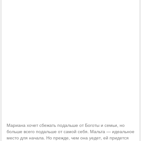
Мариана хочет сбежать подальше от Боготы и семьи, но
больше всего подальше от самой себя. Мальта — идеальное
место для начала. Но прежде, чем она уедет, ей придется