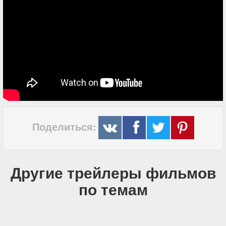
Поделиться:
Другие трейлеры фильмов
по темам