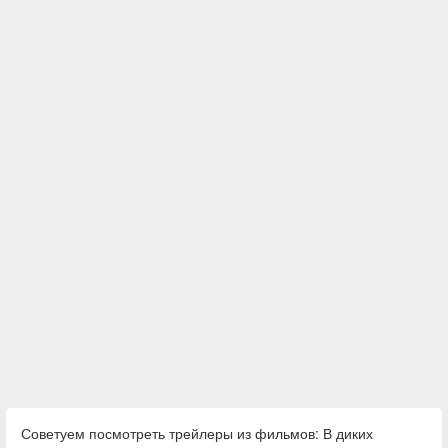
Советуем посмотреть трейлеры из фильмов: В диких