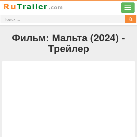
Фильм: Мальта (2024) -
Трейлер