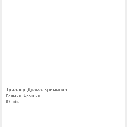
Триллер, Драма, Криминал
Бельгия, Франция
89 min.