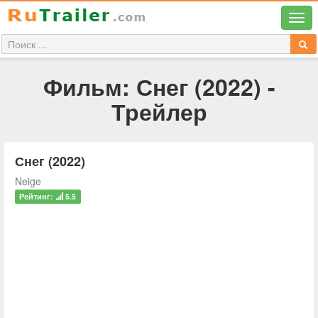
Фильм: Снег (2022) -
Трейлер
Снег (2022)
Neige
Рейтинг:
5.5