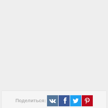
Поделиться: