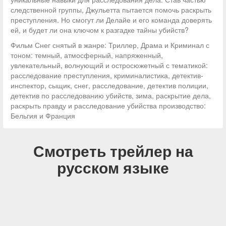
следственной группы, Джульетта пытается помочь раскрыть
преступления. Но смогут ли Делайе и его команда доверять
ей, и будет ли она ключом к разгадке тайны убийств?
Фильм Снег снятый в жанре: Триллер, Драма и Криминал с
тоном: темный, атмосферный, напряженный,
увлекательный, волнующий и остросюжетный с тематикой:
расследование преступления, криминалистика, детектив-
инспектор, сыщик, снег, расследование, детектив полиции,
детектив по расследованию убийств, зима, раскрытие дела,
раскрыть правду и расследование убийства производство:
Бельгия и Франция
Смотреть трейлер на
русском языке