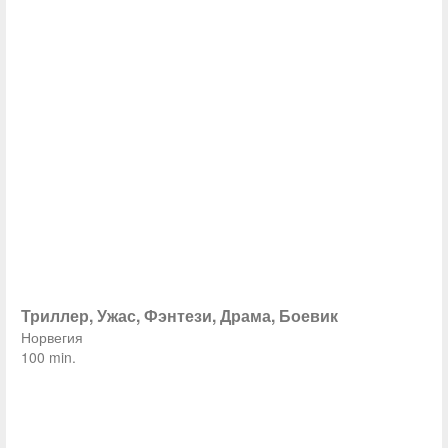
Триллер, Ужас, Фэнтези, Драма, Боевик
Норвегия
100 min.