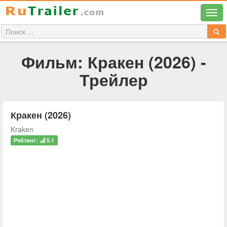
Фильм: Кракен (2026) -
Трейлер
Кракен (2026)
Kraken
Рейтинг:
5.1