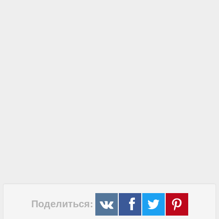
Поделиться: