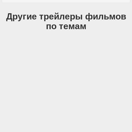
Другие трейлеры фильмов
по темам