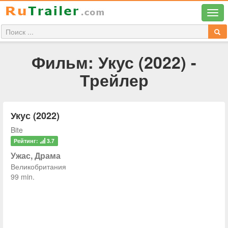
Фильм: Укус (2022) -
Трейлер
Укус (2022)
Bite
Рейтинг:
3.7
Ужас, Драма
Великобритания
99 min.