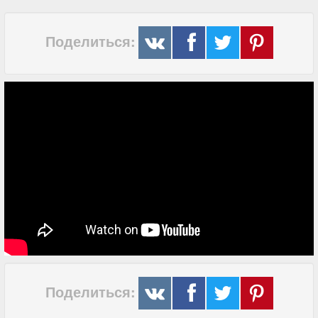
Поделиться:
Поделиться: