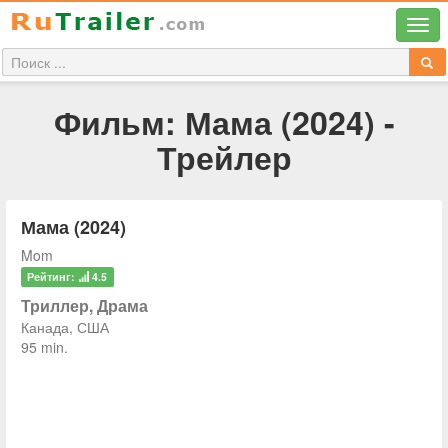
Фильм: Мама (2024) -
Трейлер
Мама (2024)
Mom
Рейтинг:
4.5
Триллер, Драма
Канада, США
95 min.