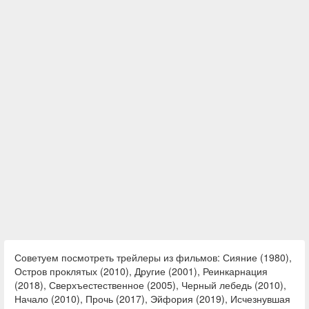
Советуем посмотреть трейлеры из фильмов: Сияние (1980),
Остров проклятых (2010), Другие (2001), Реинкарнация
(2018), Сверхъестественное (2005), Черный лебедь (2010),
Начало (2010), Прочь (2017), Эйфория (2019), Исчезнувшая