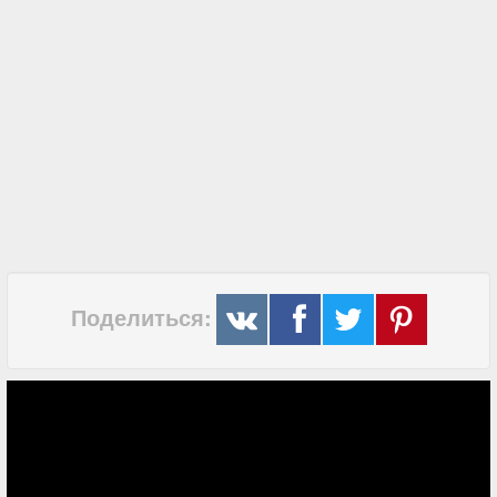
Поделиться: