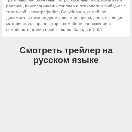
реализм, психологический триллер и психологический ужас с
тематикой: клаустрофобия, Слоубёрнер, семейная
динамика, интимная драма, кошмар, привидения, изоляция,
материнство, параноя, горе, семейное напряжение и
семейная трагедия производство: Канада и США
Смотреть трейлер на
русском языке