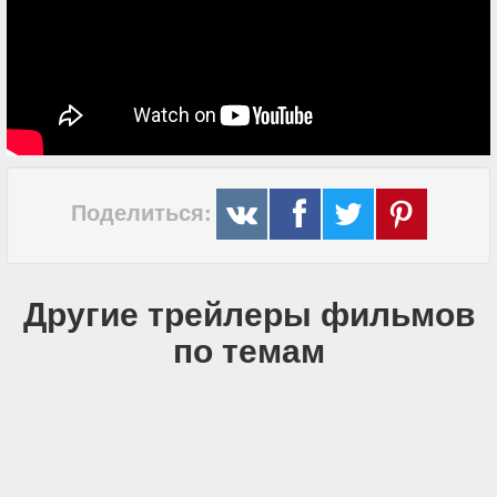
Поделиться:
Другие трейлеры фильмов
по темам