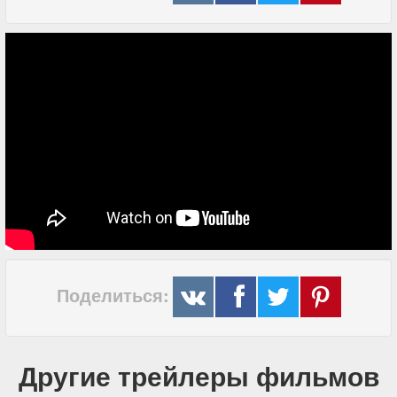
Поделиться:
Другие трейлеры фильмов