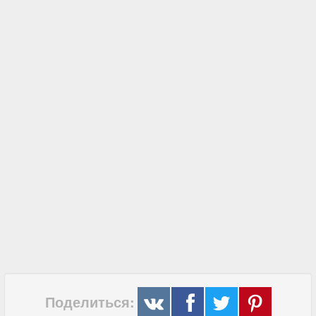
Поделиться: