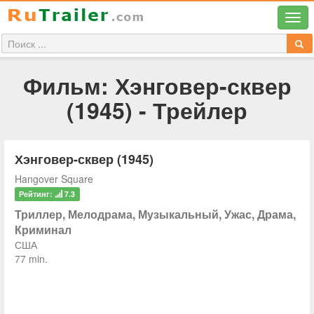
Фильм: Хэнговер-сквер
(1945) - Трейлер
Хэнговер-сквер (1945)
Hangover Square
Рейтинг:
7.3
Триллер, Мелодрама, Музыкальный, Ужас, Драма,
Криминал
США
77 min.