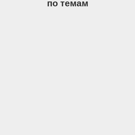
по темам