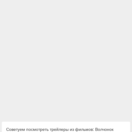
Советуем посмотреть трейлеры из фильмов: Волчонок