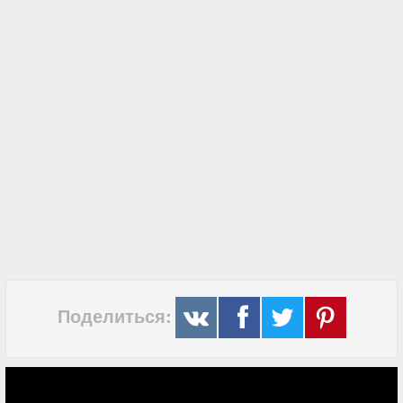
Поделиться: