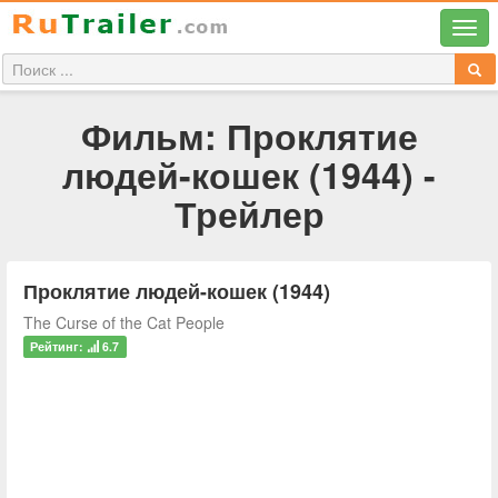
Фильм: Проклятие
людей-кошек (1944) -
Трейлер
Проклятие людей-кошек (1944)
The Curse of the Cat People
Рейтинг:
6.7