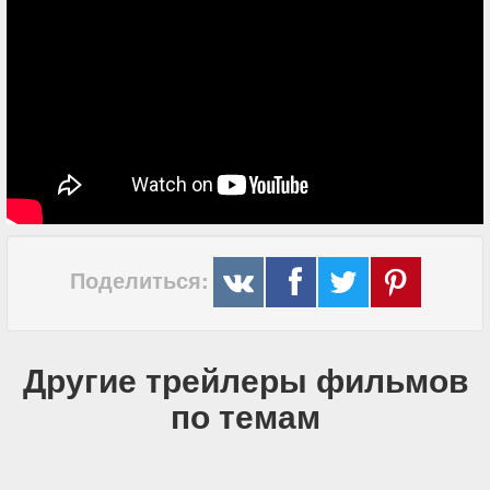
Поделиться:
Другие трейлеры фильмов
по темам