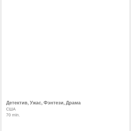
Детектив, Ужас, Фэнтези, Драма
США
70 min.