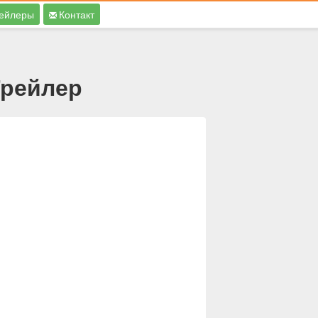
ейлеры
Контакт
Трейлер