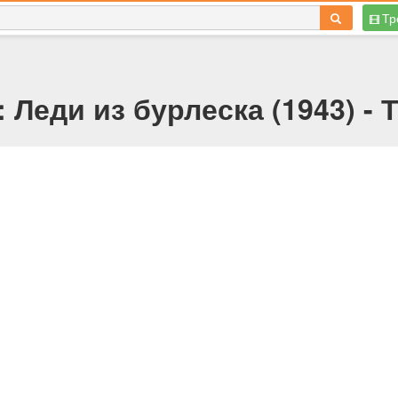
Тр
 Леди из бурлеска (1943) - 