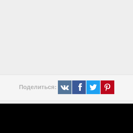
Поделиться: