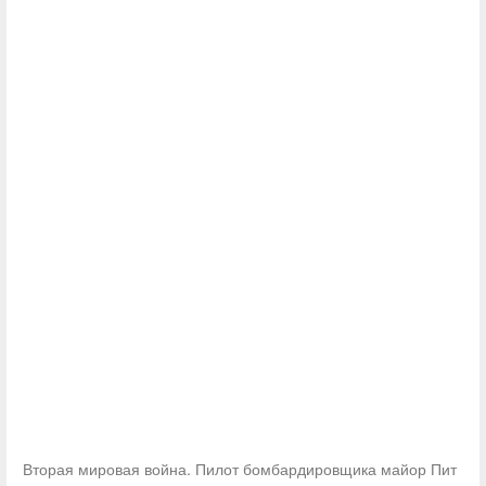
Вторая мировая война. Пилот бомбардировщика майор Пит