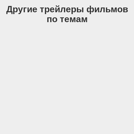
Другие трейлеры фильмов
по темам