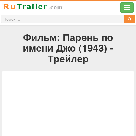
Фильм: Парень по
имени Джо (1943) -
Трейлер