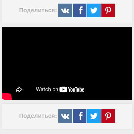
Поделиться:
Поделиться: