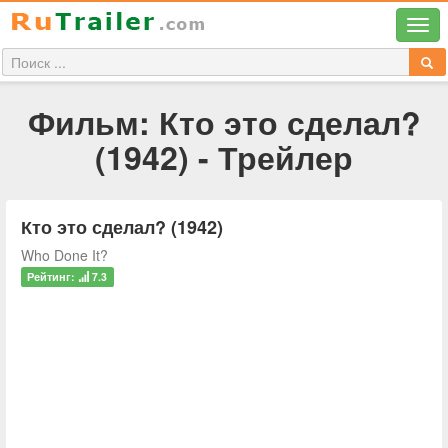
Фильм: Кто это сделал?
(1942) - Трейлер
Кто это сделал? (1942)
Who Done It?
Рейтинг:
7.3