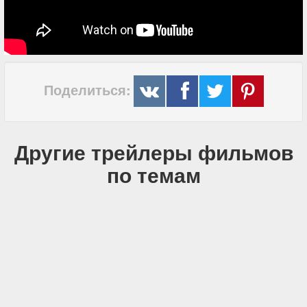
Поделиться:
Другие трейлеры фильмов
по темам