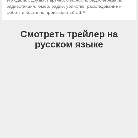
радиостанция, юмор, радио, убийство, расследование и
Эбботт и Костелло производство: США
Смотреть трейлер на
русском языке