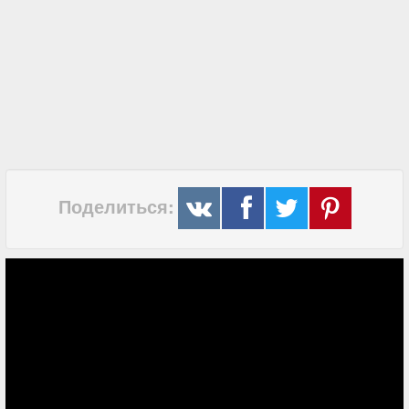
Поделиться: